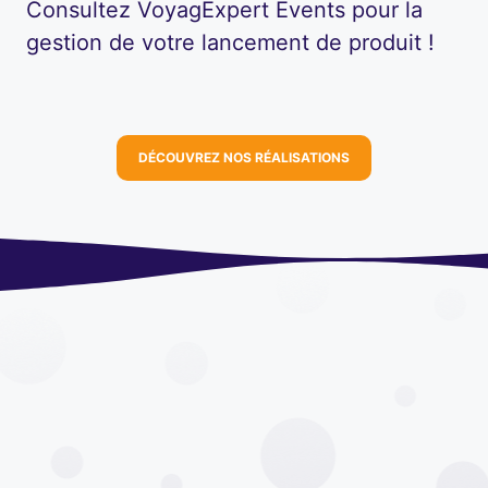
Consultez VoyagExpert Events pour la
gestion de votre lancement de produit !
DÉCOUVREZ NOS RÉALISATIONS