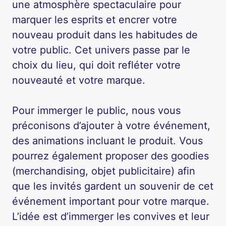
une atmosphère spectaculaire pour
marquer les esprits et encrer votre
nouveau produit dans les habitudes de
votre public. Cet univers passe par le
choix du lieu, qui doit refléter votre
nouveauté et votre marque.
Pour immerger le public, nous vous
préconisons d’ajouter à votre événement,
des animations incluant le produit. Vous
pourrez également proposer des goodies
(merchandising, objet publicitaire) afin
que les invités gardent un souvenir de cet
événement important pour votre marque.
L’idée est d’immerger les convives et leur