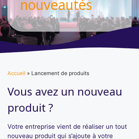
nouveautés
Accueil
»
Lancement de produits
Vous avez un nouveau
produit ?
Votre entreprise vient de réaliser un tout
nouveau produit qui s’ajoute à votre