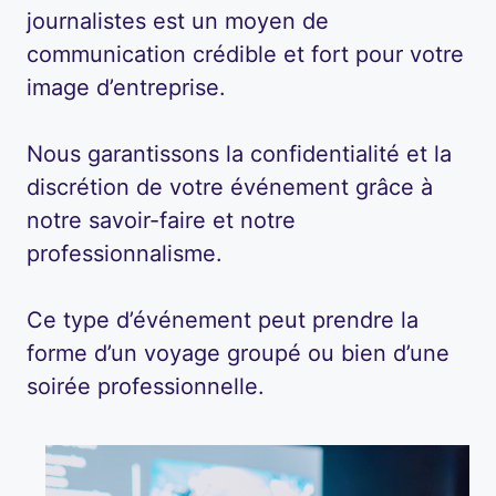
journalistes est un moyen de
communication crédible et fort pour votre
image d’entreprise.
Nous garantissons la confidentialité et la
discrétion de votre événement grâce à
notre savoir-faire et notre
professionnalisme.
Ce type d’événement peut prendre la
forme d’un voyage groupé ou bien d’une
soirée professionnelle.