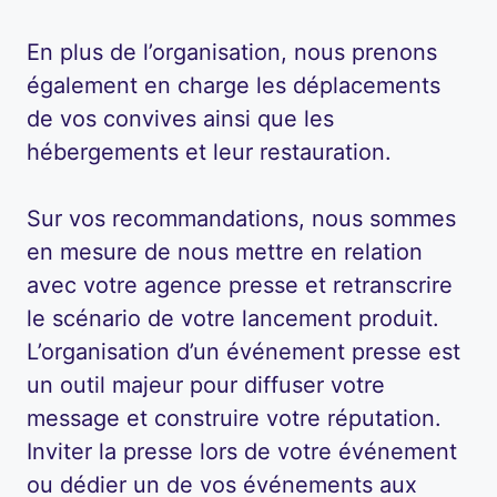
En plus de l’organisation, nous prenons
également en charge les déplacements
de vos convives ainsi que les
hébergements et leur restauration.
Sur vos recommandations, nous sommes
en mesure de nous mettre en relation
avec votre agence presse et retranscrire
le scénario de votre lancement produit.
L’organisation d’un événement presse est
un outil majeur pour diffuser votre
message et construire votre réputation.
Inviter la presse lors de votre événement
ou dédier un de vos événements aux