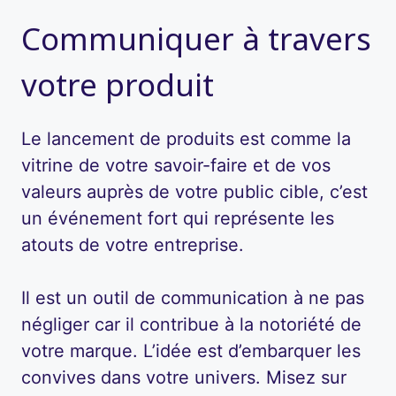
Communiquer à travers
votre produit
Le lancement de produits est comme la
vitrine de votre savoir-faire et de vos
valeurs auprès de votre public cible, c’est
un événement fort qui représente les
atouts de votre entreprise.
Il est un outil de communication à ne pas
négliger car il contribue à la notoriété de
votre marque. L’idée est d’embarquer les
convives dans votre univers. Misez sur