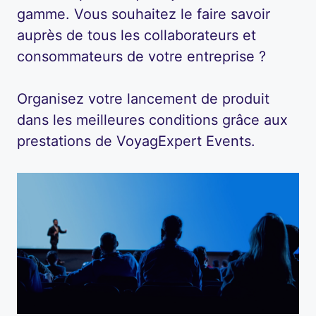
gamme. Vous souhaitez le faire savoir
auprès de tous les collaborateurs et
consommateurs de votre entreprise ?
Organisez votre lancement de produit
dans les meilleures conditions grâce aux
prestations de VoyagExpert Events.