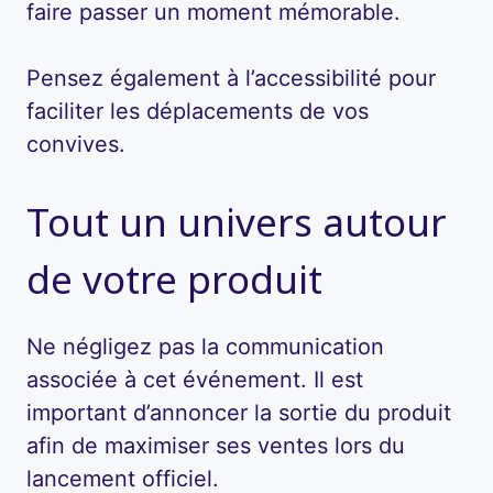
faire passer un moment mémorable.
Pensez également à l’accessibilité pour
faciliter les déplacements de vos
convives.
Tout un univers autour
de votre produit
Ne négligez pas la communication
associée à cet événement. Il est
important d’annoncer la sortie du produit
afin de maximiser ses ventes lors du
lancement officiel.