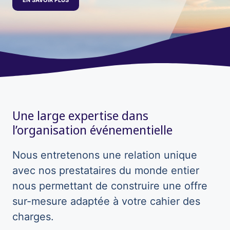
EN SAVOIR PLUS
Une large expertise dans
l’organisation événementielle
Nous entretenons une relation unique
avec nos prestataires du monde entier
nous permettant de construire une offre
sur-mesure adaptée à votre cahier des
charges.