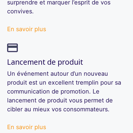
surprendre et marquer l’esprit de vos
convives.
En savoir plus
Lancement de produit
Un événement autour d’un nouveau
produit est un excellent tremplin pour sa
communication de promotion. Le
lancement de produit vous permet de
cibler au mieux vos consommateurs.
En savoir plus