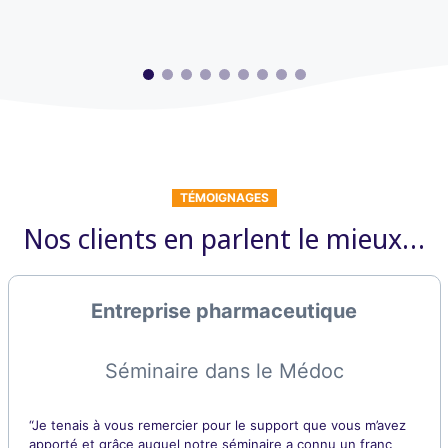
TÉMOIGNAGES
Nos clients en parlent le mieux…
Entreprise pharmaceutique
Séminaire dans le Médoc
“Je tenais à vous remercier pour le support que vous m’avez
apporté et grâce auquel notre séminaire a connu un franc