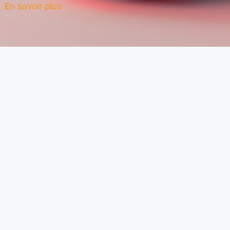
En savoir plus