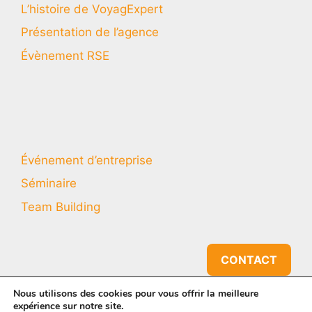
L’histoire de VoyagExpert
Présentation de l’agence
Évènement RSE
Événement d’entreprise
Séminaire
Team Building
CONTACT
Nous utilisons des cookies pour vous offrir la meilleure
expérience sur notre site.