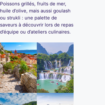
Poissons grillés, fruits de mer,
huile d’olive, mais aussi goulash
ou strukli : une palette de
saveurs à découvrir lors de repas
d’équipe ou d’ateliers culinaires.