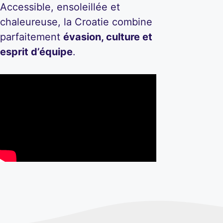
Accessible, ensoleillée et
chaleureuse, la Croatie combine
parfaitement
évasion, culture et
esprit d’équipe
.