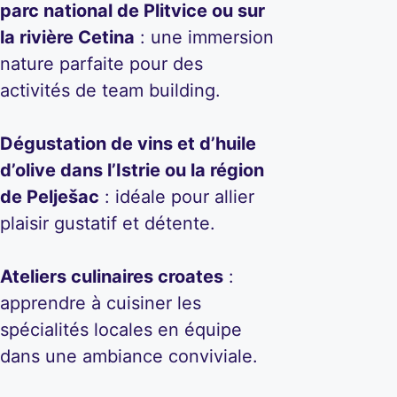
parc national de Plitvice ou sur
la rivière Cetina
: une immersion
nature parfaite pour des
activités de team building.
Dégustation de vins et d’huile
d’olive dans l’Istrie ou la région
de Pelješac
: idéale pour allier
plaisir gustatif et détente.
Ateliers culinaires croates
:
apprendre à cuisiner les
spécialités locales en équipe
dans une ambiance conviviale.