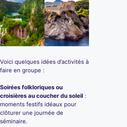
Voici quelques idées d’activités à
faire en groupe :
Soirées folkloriques ou
croisières au coucher du soleil
:
moments festifs idéaux pour
clôturer une journée de
séminaire.