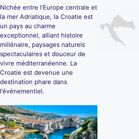
Nichée entre l’Europe centrale et
la mer Adriatique, la Croatie est
un pays au charme
exceptionnel, alliant histoire
millénaire, paysages naturels
spectaculaires et douceur de
vivre méditerranéenne. La
Croatie est devenue une
destination phare dans
l’événementiel.