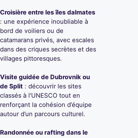
Croisière entre les îles dalmates
: une expérience inoubliable à
bord de voiliers ou de
catamarans privés, avec escales
dans des criques secrètes et des
villages pittoresques.
Visite guidée de Dubrovnik ou
de Split
: découvrir les sites
classés à l’UNESCO tout en
renforçant la cohésion d’équipe
autour d’un parcours culturel.
Randonnée ou rafting dans le