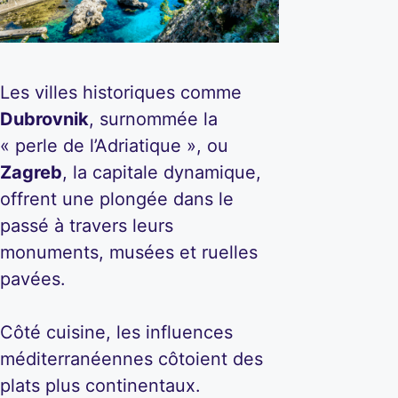
Les villes historiques comme
Dubrovnik
, surnommée la
« perle de l’Adriatique », ou
Zagreb
, la capitale dynamique,
offrent une plongée dans le
passé à travers leurs
monuments, musées et ruelles
pavées.
Côté cuisine, les influences
méditerranéennes côtoient des
plats plus continentaux.