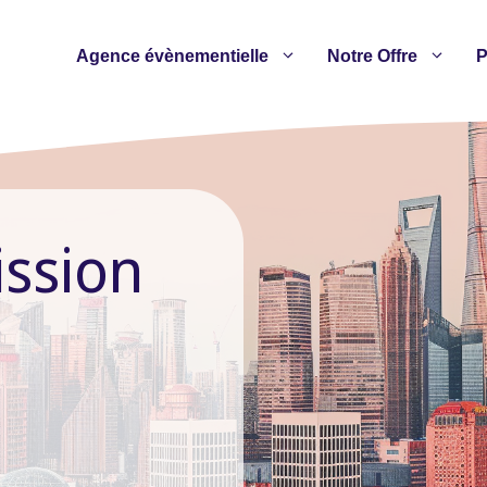
Agence évènementielle
Notre Offre
P
ssion