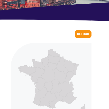
RETOUR