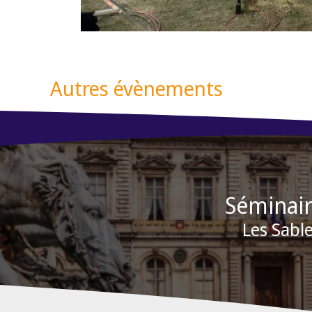
Autres évènements
Séminair
Les Sabl