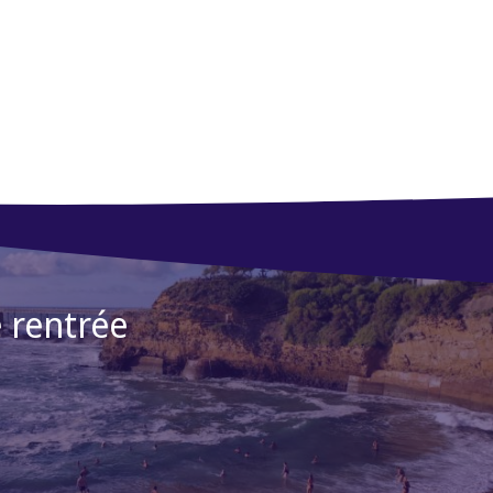
 rentrée