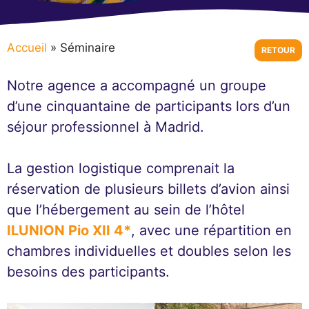
Accueil
»
Séminaire
RETOUR
Notre agence a accompagné un groupe
d’une cinquantaine de participants lors d’un
séjour professionnel à Madrid.
La gestion logistique comprenait la
réservation de plusieurs billets d’avion ainsi
que l’hébergement au sein de l’hôtel
ILUNION Pio XII 4*
, avec une répartition en
chambres individuelles et doubles selon les
besoins des participants.