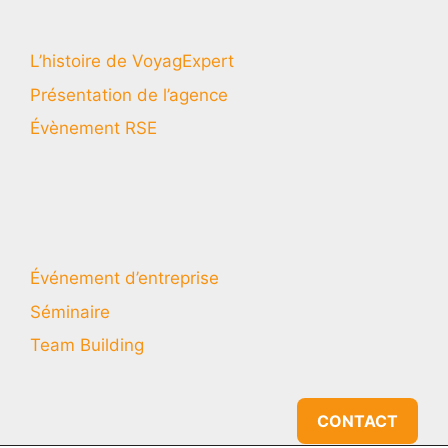
L’histoire de VoyagExpert
Présentation de l’agence
Évènement RSE
Événement d’entreprise
Séminaire
Team Building
CONTACT