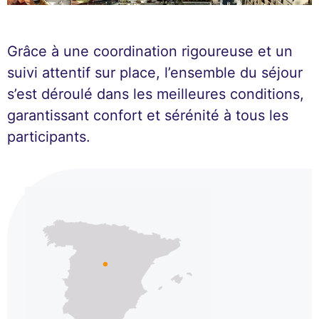
Grâce à une coordination rigoureuse et un
suivi attentif sur place, l’ensemble du séjour
s’est déroulé dans les meilleures conditions,
garantissant confort et sérénité à tous les
participants.