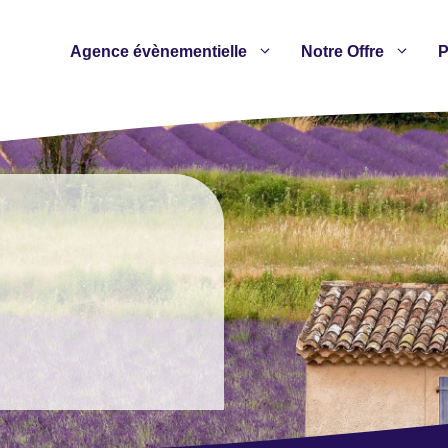
Agence évènementielle
Notre Offre
P