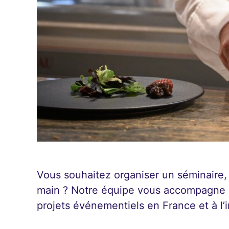
Vous souhaitez organiser un séminaire,
main ? Notre équipe vous accompagne d
projets événementiels en France et à l’i