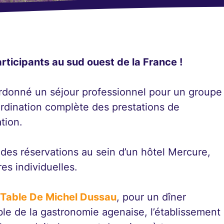
ticipants au sud ouest de la France !
donné un séjour professionnel pour un groupe
ordination complète des prestations de
tion.
des réservations au sein d’un hôtel Mercure,
es individuelles.
 Table De Michel Dussau
, pour un dîner
e de la gastronomie agenaise, l’établissement