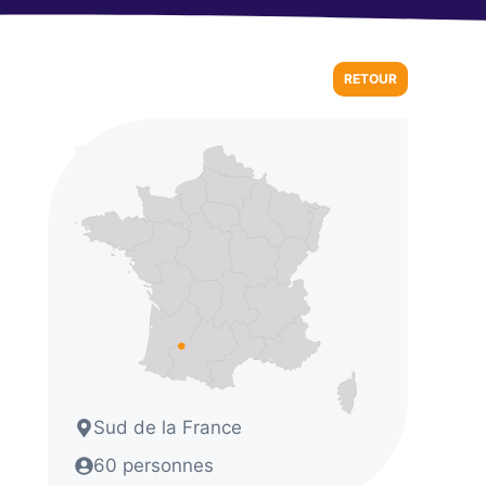
RETOUR
Sud de la France
60 personnes