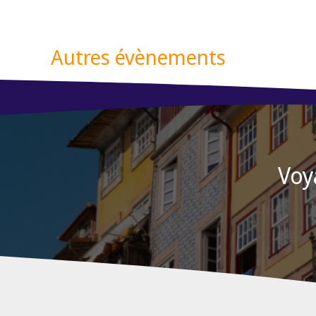
Autres évènements
Voy