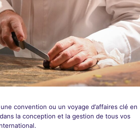
 une convention ou un voyage d’affaires clé en
ans la conception et la gestion de tous vos
nternational.