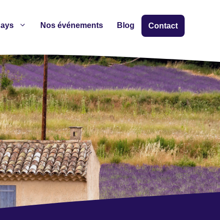
ays
Nos événements
Blog
Contact