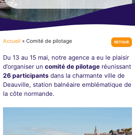
Accueil
»
Comité de pilotage
RETOUR
Du 13 au 15 mai, notre agence a eu le plaisir
d’organiser un
comité de pilotage
réunissant
26 participants
dans la charmante ville de
Deauville, station balnéaire emblématique de
la côte normande.