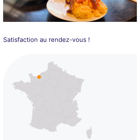
Satisfaction au rendez-vous !