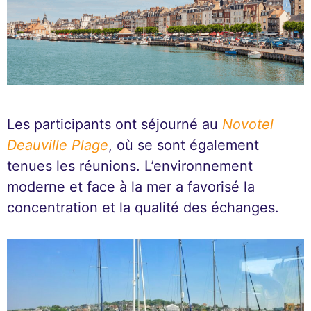
Les participants ont séjourné au
Novotel
Deauville Plage
, où se sont également
tenues les réunions. L’environnement
moderne et face à la mer a favorisé la
concentration et la qualité des échanges.