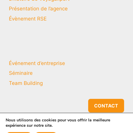
Présentation de l’agence
Évènement RSE
Événement d’entreprise
Séminaire
Team Building
CONTACT
Nous utilisons des cookies pour vous offrir la meilleure
expérience sur notre site.
2026 © - VoyagExpert Events - Made with
by