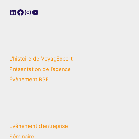
LinkedIn
Facebook
Instagram
YouTube
L’histoire de VoyagExpert
Présentation de l’agence
Évènement RSE
Événement d’entreprise
Séminaire