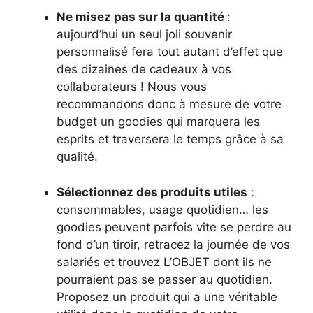
Ne misez pas sur la quantité
:
aujourd’hui un seul joli souvenir
personnalisé fera tout autant d’effet que
des dizaines de cadeaux à vos
collaborateurs ! Nous vous
recommandons donc à mesure de votre
budget un goodies qui marquera les
esprits et traversera le temps grâce à sa
qualité.
Sélectionnez des produits utiles
:
consommables, usage quotidien… les
goodies peuvent parfois vite se perdre au
fond d’un tiroir, retracez la journée de vos
salariés et trouvez L’OBJET dont ils ne
pourraient pas se passer au quotidien.
Proposez un produit qui a une véritable