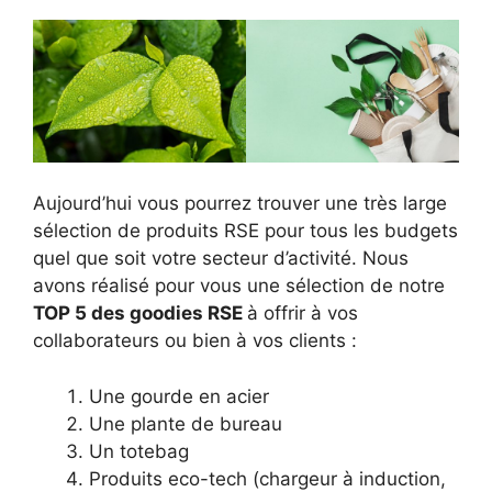
Aujourd’hui vous pourrez trouver une très large
sélection de produits RSE pour tous les budgets
quel que soit votre secteur d’activité. Nous
avons réalisé pour vous une sélection de notre
TOP 5 des goodies RSE
à offrir à vos
collaborateurs ou bien à vos clients :
Une gourde en acier
Une plante de bureau
Un totebag
Produits eco-tech (chargeur à induction,