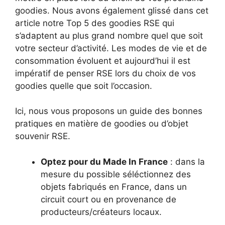
goodies. Nous avons également glissé dans cet
article notre Top 5 des goodies RSE qui
s’adaptent au plus grand nombre quel que soit
votre secteur d’activité. Les modes de vie et de
consommation évoluent et aujourd’hui il est
impératif de penser RSE lors du choix de vos
goodies quelle que soit l’occasion.
Ici, nous vous proposons un guide des bonnes
pratiques en matière de goodies ou d’objet
souvenir RSE.
Optez pour du Made In France
: dans la
mesure du possible séléctionnez des
objets fabriqués en France, dans un
circuit court ou en provenance de
producteurs/créateurs locaux.