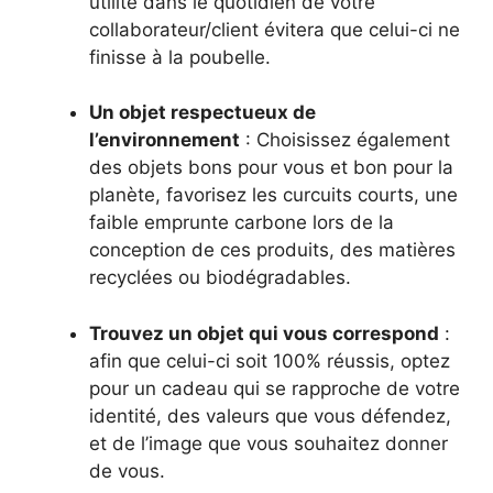
utilité dans le quotidien de votre
collaborateur/client évitera que celui-ci ne
finisse à la poubelle.
Un objet respectueux de
l’environnement
: Choisissez également
des objets bons pour vous et bon pour la
planète, favorisez les curcuits courts, une
faible emprunte carbone lors de la
conception de ces produits, des matières
recyclées ou biodégradables.
Trouvez un objet qui vous correspond
:
afin que celui-ci soit 100% réussis, optez
pour un cadeau qui se rapproche de votre
identité, des valeurs que vous défendez,
et de l’image que vous souhaitez donner
de vous.