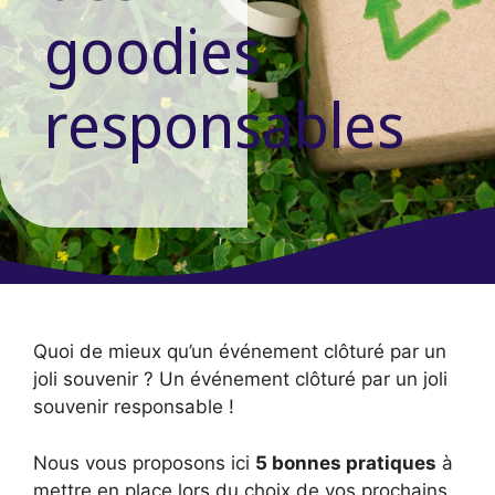
goodies
responsables
Quoi de mieux qu’un événement clôturé par un
joli souvenir ? Un événement clôturé par un joli
souvenir responsable !
Nous vous proposons ici
5 bonnes pratiques
à
mettre en place lors du choix de vos prochains