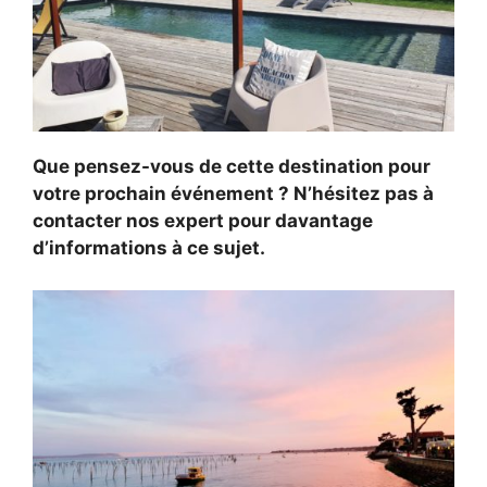
Que pensez-vous de cette destination pour
votre prochain événement ? N’hésitez pas à
contacter nos expert pour davantage
d’informations à ce sujet.