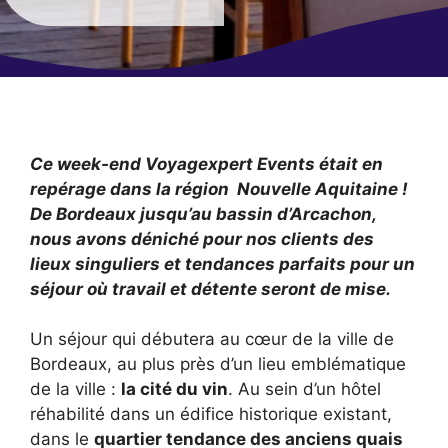
Ce week-end Voyagexpert Events était en
repérage dans la région Nouvelle Aquitaine !
De Bordeaux jusqu’au bassin d’Arcachon,
nous avons déniché pour nos clients des
lieux singuliers et tendances parfaits pour un
séjour où travail et détente seront de mise.
Un séjour qui débutera au cœur de la ville de
Bordeaux, au plus près d’un lieu emblématique
de la ville :
la cité du vin
. Au sein d’un hôtel
réhabilité dans un édifice historique existant,
dans le
quartier tendance des anciens quais