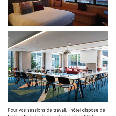
Pour vos sessions de travail, l’hôtel dispose de