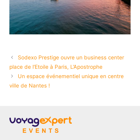
Sodexo Prestige ouvre un business center
place de l’Etoile à Paris, L’Apostrophe
Un espace événementiel unique en centre
ville de Nantes !