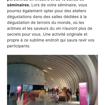
séminaires.
Lors de votre séminaire, vous
pourrez également opter pour des ateliers
dégustations dans des salles dédiées à la
dégustation de terroirs du monde, où les
arômes et les saveurs du vin n’auront plus de
secrets pour vous. Une activité originale et
propre à ce sublime endroit qui saura ravir vos
participants.