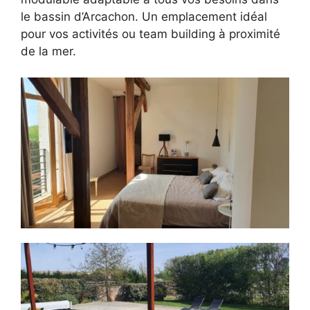
le bassin d’Arcachon. Un emplacement idéal
pour vos activités ou team building à proximité
de la mer.