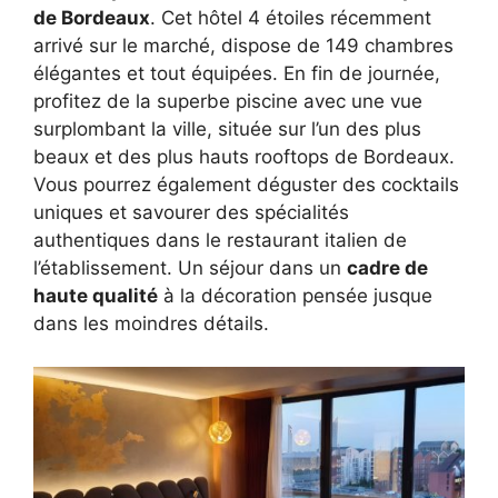
de Bordeaux
. Cet hôtel 4 étoiles récemment
arrivé sur le marché, dispose de 149 chambres
élégantes et tout équipées. En fin de journée,
profitez de la superbe piscine avec une vue
surplombant la ville, située sur l’un des plus
beaux et des plus hauts rooftops de Bordeaux.
Vous pourrez également déguster des cocktails
uniques et savourer des spécialités
authentiques dans le restaurant italien de
l’établissement. Un séjour dans un
cadre de
haute qualité
à la décoration pensée jusque
dans les moindres détails.