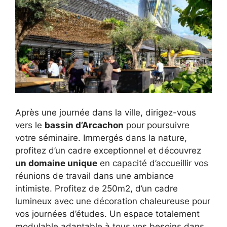
Après une journée dans la ville, dirigez-vous
vers le
bassin d’Arcachon
pour poursuivre
votre séminaire. Immergés dans la nature,
profitez d’un cadre exceptionnel et découvrez
un domaine unique
en capacité d’accueillir vos
réunions de travail dans une ambiance
intimiste. Profitez de 250m2, d’un cadre
lumineux avec une décoration chaleureuse pour
vos journées d’études. Un espace totalement
modulable adaptable à tous vos besoins dans