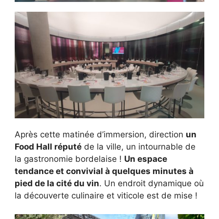
Après cette matinée d’immersion, direction
un
Food Hall réputé
de la ville, un intournable de
la gastronomie bordelaise !
Un espace
tendance et convivial à quelques minutes à
pied de la cité du vin
. Un endroit dynamique où
la découverte culinaire et viticole est de mise !